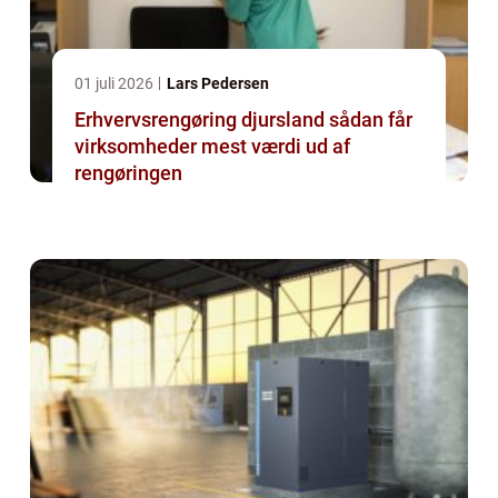
01 juli 2026
Lars Pedersen
Erhvervsrengøring djursland sådan får
virksomheder mest værdi ud af
rengøringen