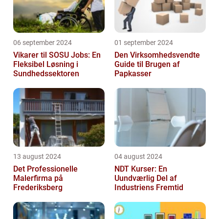
06 september 2024
01 september 2024
Vikarer til SOSU Jobs: En
Den Virksomhedsvendte
Fleksibel Løsning i
Guide til Brugen af
Sundhedssektoren
Papkasser
13 august 2024
04 august 2024
Det Professionelle
NDT Kurser: En
Malerfirma på
Uundværlig Del af
Frederiksberg
Industriens Fremtid