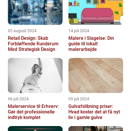
02 august 2024
14 juli 2024
Retail Design: Skab
Malere i Slagelse: Din
Forbløffende Kunderum
guide til lokalt
Med Strategisk Design
malerarbejde
06 juli 2024
05 juli 2024
Malerservice til Erhverv:
Gulvafslibning priser:
Gør det professionelle
Hvad koster det at få nyt
indtryk komplet
liv i gamle gulve