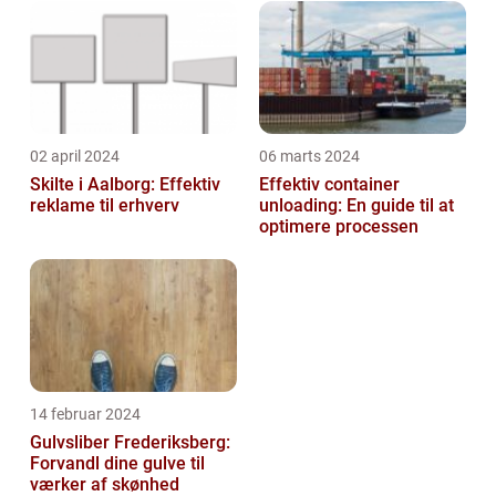
02 april 2024
06 marts 2024
Skilte i Aalborg: Effektiv
Effektiv container
reklame til erhverv
unloading: En guide til at
optimere processen
14 februar 2024
Gulvsliber Frederiksberg:
Forvandl dine gulve til
værker af skønhed