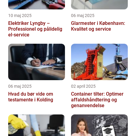
10 maj 2025
06 maj 2025
Elektriker Lyngby –
Glarmester i København:
Professionel og pålidelig
Kvalitet og service
el-service
06 maj 2025
02 april 2025
Hvad du bør vide om
Container tilter: Optimer
testamente i Kolding
affaldshåndtering og
genanvendelse