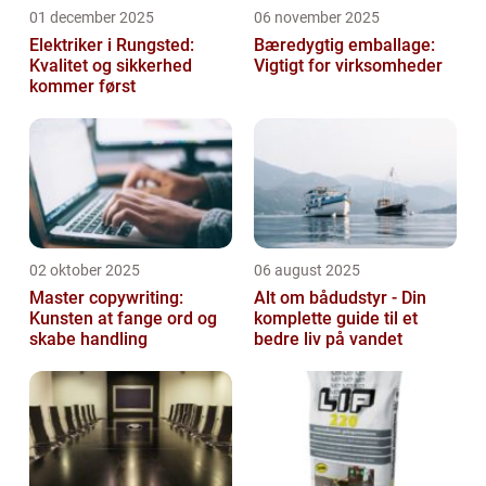
01 december 2025
06 november 2025
Elektriker i Rungsted:
Bæredygtig emballage:
Kvalitet og sikkerhed
Vigtigt for virksomheder
kommer først
02 oktober 2025
06 august 2025
Master copywriting:
Alt om bådudstyr - Din
Kunsten at fange ord og
komplette guide til et
skabe handling
bedre liv på vandet