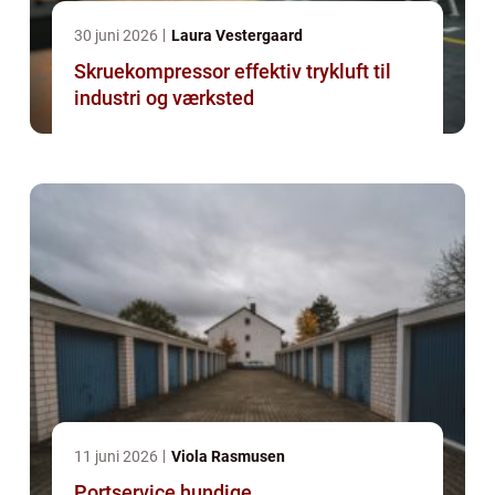
30 juni 2026
Laura Vestergaard
Skruekompressor effektiv trykluft til
industri og værksted
11 juni 2026
Viola Rasmusen
Portservice hundige