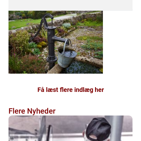
Få læst flere indlæg her
Flere Nyheder