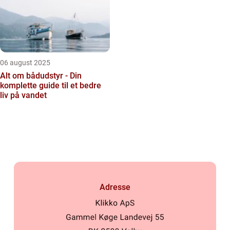
06 august 2025
Alt om bådudstyr - Din
komplette guide til et bedre
liv på vandet
Adresse