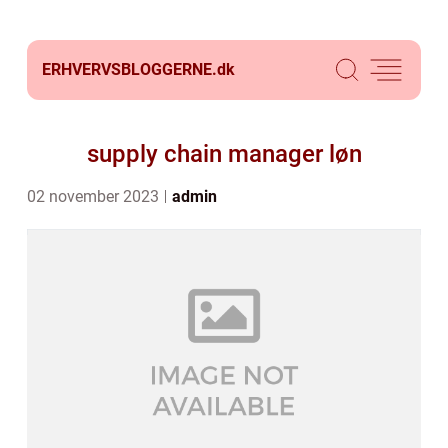
ERHVERVSBLOGGERNE.
dk
supply chain manager løn
02 november 2023
admin