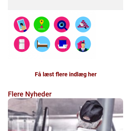
Få læst flere indlæg her
Flere Nyheder