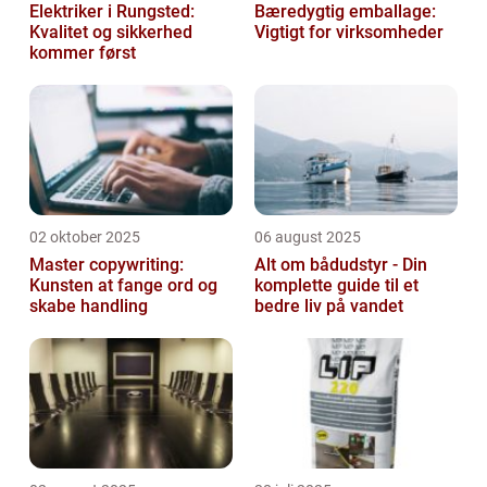
Elektriker i Rungsted:
Bæredygtig emballage:
Kvalitet og sikkerhed
Vigtigt for virksomheder
kommer først
02 oktober 2025
06 august 2025
Master copywriting:
Alt om bådudstyr - Din
Kunsten at fange ord og
komplette guide til et
skabe handling
bedre liv på vandet