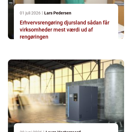
01 juli 2026
Lars Pedersen
Erhvervsrengøring djursland sådan får
virksomheder mest værdi ud af
rengøringen