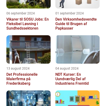
06 september 2024
01 september 2024
Vikarer til SOSU Jobs: En
Den Virksomhedsvendte
Fleksibel Løsning i
Guide til Brugen af
Sundhedssektoren
Papkasser
13 august 2024
04 august 2024
Det Professionelle
NDT Kurser: En
Malerfirma på
Uundværlig Del af
Frederiksberg
Industriens Fremtid