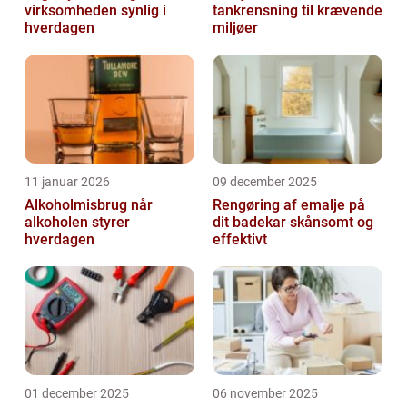
virksomheden synlig i
tankrensning til krævende
hverdagen
miljøer
11 januar 2026
09 december 2025
Alkoholmisbrug når
Rengøring af emalje på
alkoholen styrer
dit badekar skånsomt og
hverdagen
effektivt
01 december 2025
06 november 2025