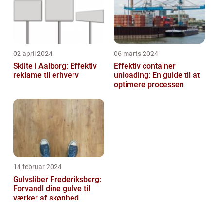
02 april 2024
06 marts 2024
Skilte i Aalborg: Effektiv
Effektiv container
reklame til erhverv
unloading: En guide til at
optimere processen
14 februar 2024
Gulvsliber Frederiksberg:
Forvandl dine gulve til
værker af skønhed