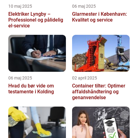
10 maj 2025
06 maj 2025
Elektriker Lyngby –
Glarmester i København:
Professionel og pålidelig
Kvalitet og service
el-service
06 maj 2025
02 april 2025
Hvad du bør vide om
Container tilter: Optimer
testamente i Kolding
affaldshåndtering og
genanvendelse