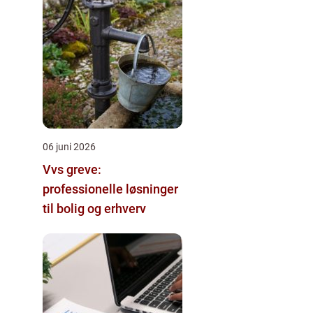
06 juni 2026
Vvs greve:
professionelle løsninger
til bolig og erhverv