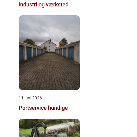
industri og værksted
11 juni 2026
Portservice hundige