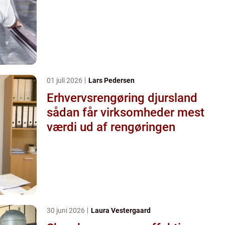
01 juli 2026
Lars Pedersen
Erhvervsrengøring djursland
sådan får virksomheder mest
værdi ud af rengøringen
30 juni 2026
Laura Vestergaard