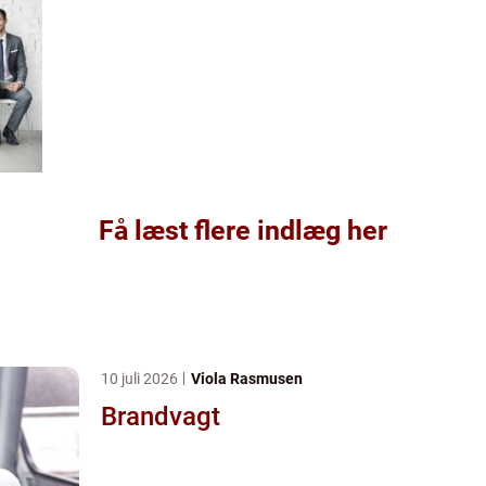
Få læst flere indlæg her
10 juli 2026
Viola Rasmusen
Brandvagt