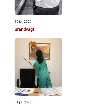
10 juli 2026
Brandvagt
01 juli 2026