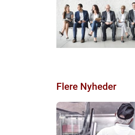
Flere Nyheder