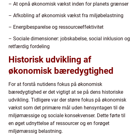
– At opnå økonomisk vækst inden for planets grænser
– Afkobling af økonomisk vækst fra miljøbelastning
– Energibesparelse og ressourceeffektivitet
– Sociale dimensioner: jobskabelse, social inklusion og
retfærdig fordeling
Historisk udvikling af
økonomisk bæredygtighed
For at forstå nutidens fokus på økonomisk
bæredygtighed er det vigtigt at se på dens historiske
udvikling. Tidligere var der større fokus på økonomisk
vækst som det primære mål uden hensyntagen til de
miljømæssige og sociale konsekvenser. Dette førte til
en øget udnyttelse af ressourcer og en forøget
miljømæssig belastning.