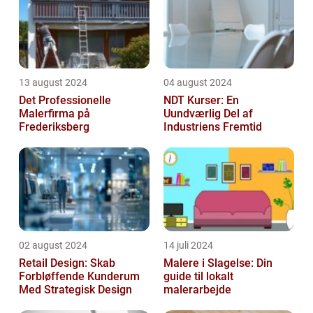
13 august 2024
04 august 2024
Det Professionelle
NDT Kurser: En
Malerfirma på
Uundværlig Del af
Frederiksberg
Industriens Fremtid
02 august 2024
14 juli 2024
Retail Design: Skab
Malere i Slagelse: Din
Forbløffende Kunderum
guide til lokalt
Med Strategisk Design
malerarbejde