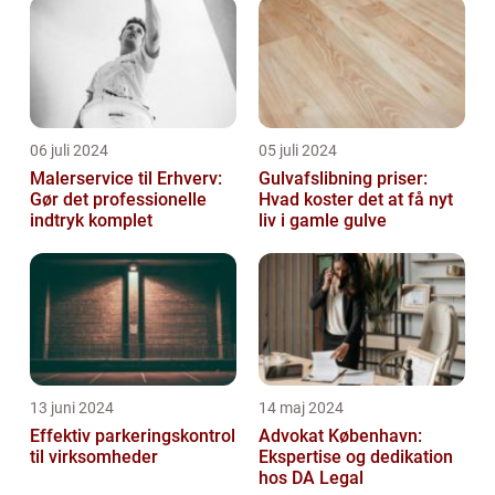
06 juli 2024
05 juli 2024
Malerservice til Erhverv:
Gulvafslibning priser:
Gør det professionelle
Hvad koster det at få nyt
indtryk komplet
liv i gamle gulve
13 juni 2024
14 maj 2024
Effektiv parkeringskontrol
Advokat København:
til virksomheder
Ekspertise og dedikation
hos DA Legal