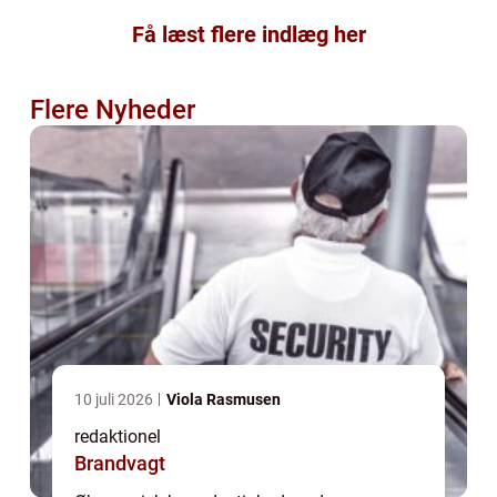
Få læst flere indlæg her
Flere Nyheder
10 juli 2026
Viola Rasmusen
redaktionel
Brandvagt