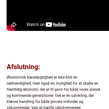
Afslutning:
Økonomisk bæredygtighed er ikke blot en
nødvendighed, men også en mulighed for at skabe en
fremtidig økonomi, der er til gavn for både vores planet
og kommende generationer. Det er en udvikling, der
kræver handling fra både private individer og
virksomheder. Ved at træffe velinformerede