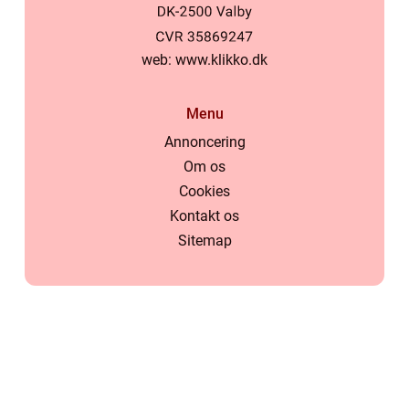
web:
www.klikko.dk
Menu
Annoncering
Om os
Cookies
Kontakt os
Sitemap