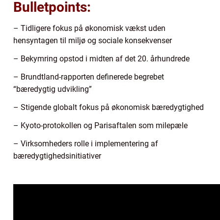
Bulletpoints:
– Tidligere fokus på økonomisk vækst uden
hensyntagen til miljø og sociale konsekvenser
– Bekymring opstod i midten af det 20. århundrede
– Brundtland-rapporten definerede begrebet
“bæredygtig udvikling”
– Stigende globalt fokus på økonomisk bæredygtighed
– Kyoto-protokollen og Parisaftalen som milepæle
– Virksomheders rolle i implementering af
bæredygtighedsinitiativer