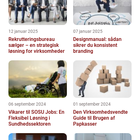
12 januar 2025
07 januar 2025
Rekrutteringsbureau
Designmanual: sådan
sælger – en strategisk
sikrer du konsistent
løsning for virksomheder
branding
06 september 2024
01 september 2024
Vikarer til SOSU Jobs: En
Den Virksomhedsvendte
Fleksibel Løsning i
Guide til Brugen af
Sundhedssektoren
Papkasser