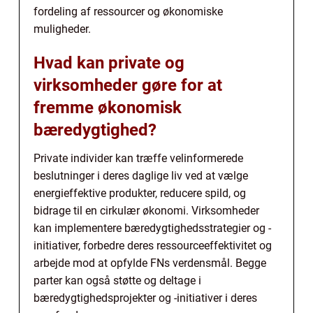
fordeling af ressourcer og økonomiske
muligheder.
Hvad kan private og
virksomheder gøre for at
fremme økonomisk
bæredygtighed?
Private individer kan træffe velinformerede
beslutninger i deres daglige liv ved at vælge
energieffektive produkter, reducere spild, og
bidrage til en cirkulær økonomi. Virksomheder
kan implementere bæredygtighedsstrategier og -
initiativer, forbedre deres ressourceeffektivitet og
arbejde mod at opfylde FNs verdensmål. Begge
parter kan også støtte og deltage i
bæredygtighedsprojekter og -initiativer i deres