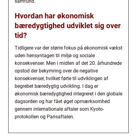
samfund.
Hvordan har økonomisk
bæredygtighed udviklet sig over
tid?
Tidligere var der større fokus på økonomisk vækst
uden hensyntagen til miljø og sociale
konsekvenser. Men i midten af det 20. århundrede
opstod der bekymring over de negative
konsekvenser, hvilket førte til udviklingen af
begrebet bæredygtig udvikling. I dag er
økonomisk bæredygtighed integreret i den globale
dagsorden og har fået øget opmærksomhed
gennem internationale aftaler som Kyoto-
protokollen og Parisaftalen.