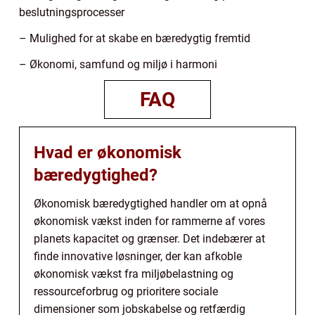
beslutningsprocesser
– Mulighed for at skabe en bæredygtig fremtid
– Økonomi, samfund og miljø i harmoni
FAQ
Hvad er økonomisk
bæredygtighed?
Økonomisk bæredygtighed handler om at opnå
økonomisk vækst inden for rammerne af vores
planets kapacitet og grænser. Det indebærer at
finde innovative løsninger, der kan afkoble
økonomisk vækst fra miljøbelastning og
ressourceforbrug og prioritere sociale
dimensioner som jobskabelse og retfærdig