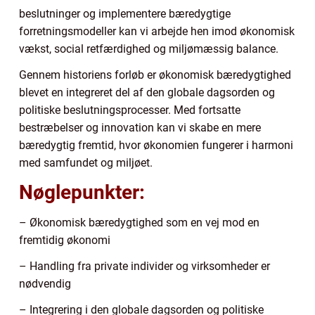
beslutninger og implementere bæredygtige
forretningsmodeller kan vi arbejde hen imod økonomisk
vækst, social retfærdighed og miljømæssig balance.
Gennem historiens forløb er økonomisk bæredygtighed
blevet en integreret del af den globale dagsorden og
politiske beslutningsprocesser. Med fortsatte
bestræbelser og innovation kan vi skabe en mere
bæredygtig fremtid, hvor økonomien fungerer i harmoni
med samfundet og miljøet.
Nøglepunkter:
– Økonomisk bæredygtighed som en vej mod en
fremtidig økonomi
– Handling fra private individer og virksomheder er
nødvendig
– Integrering i den globale dagsorden og politiske