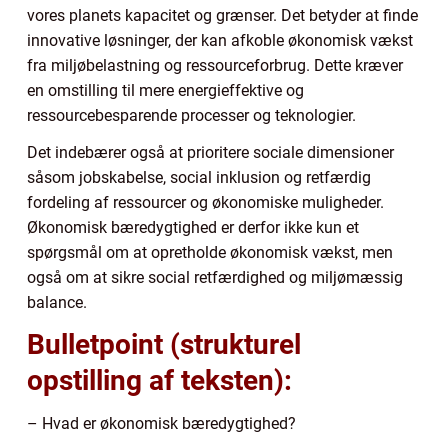
vores planets kapacitet og grænser. Det betyder at finde
innovative løsninger, der kan afkoble økonomisk vækst
fra miljøbelastning og ressourceforbrug. Dette kræver
en omstilling til mere energieffektive og
ressourcebesparende processer og teknologier.
Det indebærer også at prioritere sociale dimensioner
såsom jobskabelse, social inklusion og retfærdig
fordeling af ressourcer og økonomiske muligheder.
Økonomisk bæredygtighed er derfor ikke kun et
spørgsmål om at opretholde økonomisk vækst, men
også om at sikre social retfærdighed og miljømæssig
balance.
Bulletpoint (strukturel
opstilling af teksten):
– Hvad er økonomisk bæredygtighed?