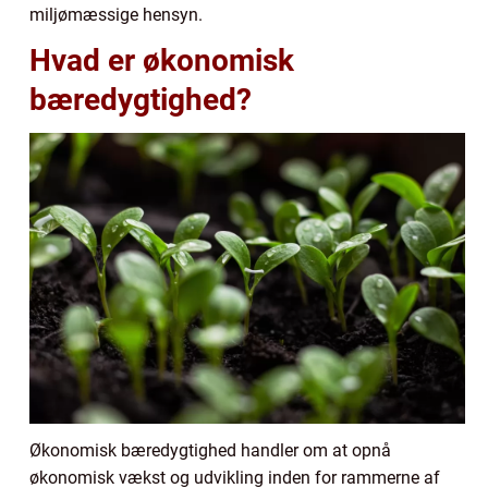
miljømæssige hensyn.
Hvad er økonomisk
bæredygtighed?
Økonomisk bæredygtighed handler om at opnå
økonomisk vækst og udvikling inden for rammerne af