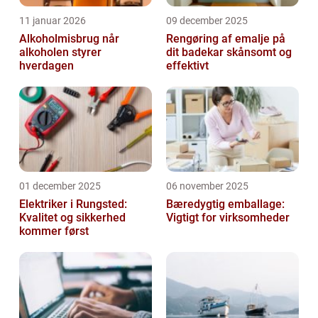
11 januar 2026
09 december 2025
Alkoholmisbrug når
Rengøring af emalje på
alkoholen styrer
dit badekar skånsomt og
hverdagen
effektivt
01 december 2025
06 november 2025
Elektriker i Rungsted:
Bæredygtig emballage:
Kvalitet og sikkerhed
Vigtigt for virksomheder
kommer først