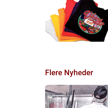
Flere Nyheder