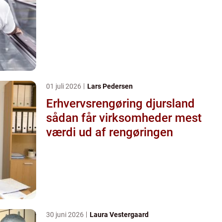
01 juli 2026
Lars Pedersen
Erhvervsrengøring djursland
sådan får virksomheder mest
værdi ud af rengøringen
30 juni 2026
Laura Vestergaard