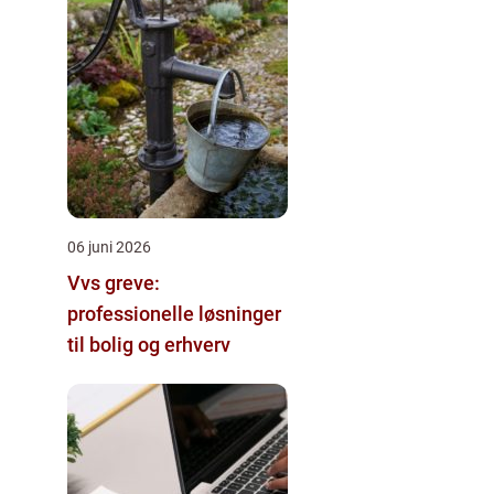
06 juni 2026
Vvs greve:
professionelle løsninger
til bolig og erhverv