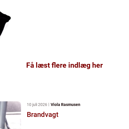
Få læst flere indlæg her
10 juli 2026
Viola Rasmusen
Brandvagt