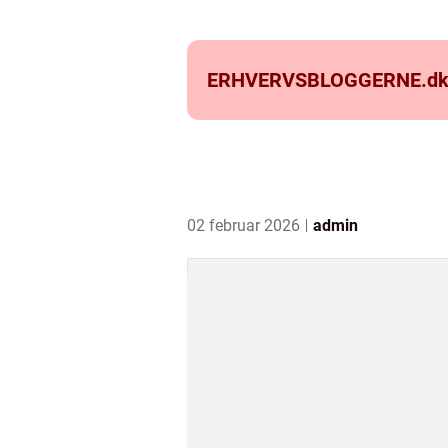
ERHVERVSBLOGGERNE.
d
02 februar 2026
admin