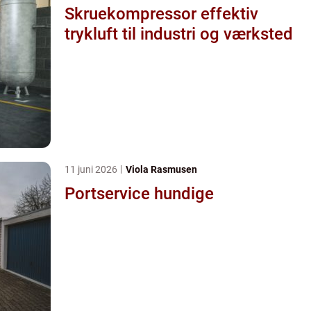
Skruekompressor effektiv
trykluft til industri og værksted
11 juni 2026
Viola Rasmusen
Portservice hundige