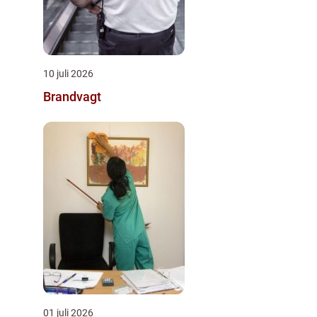
10 juli 2026
Brandvagt
01 juli 2026