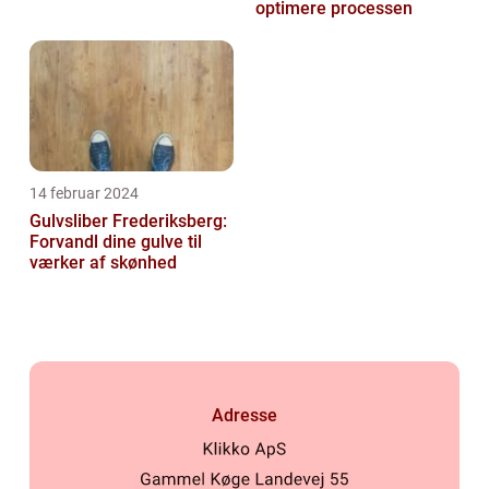
optimere processen
14 februar 2024
Gulvsliber Frederiksberg:
Forvandl dine gulve til
værker af skønhed
Adresse