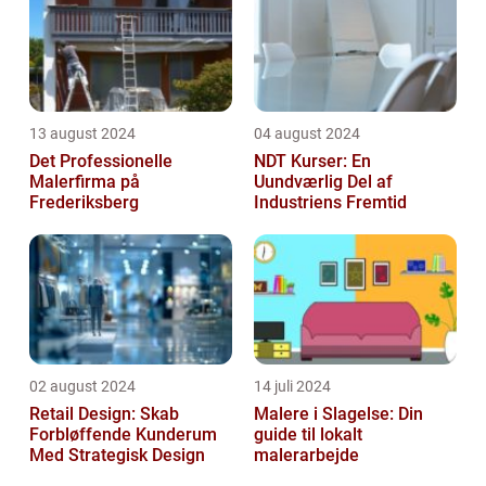
13 august 2024
04 august 2024
Det Professionelle
NDT Kurser: En
Malerfirma på
Uundværlig Del af
Frederiksberg
Industriens Fremtid
02 august 2024
14 juli 2024
Retail Design: Skab
Malere i Slagelse: Din
Forbløffende Kunderum
guide til lokalt
Med Strategisk Design
malerarbejde