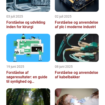
03 juli 2025
02 juli 2025
Forståelse og udvikling
Forståelse og anvendelse
inden for kirurgi
af plc i moderne industri
19 juni 2025
08 juni 2025
Forståelse af
Forståelse og anvendelse
søgeresultater: en guide
af kabelbakker
til synlighed og
brugervenlighed