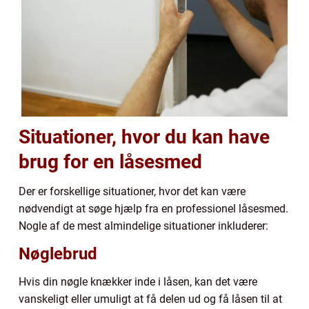
Situationer, hvor du kan have
brug for en låsesmed
Der er forskellige situationer, hvor det kan være
nødvendigt at søge hjælp fra en professionel låsesmed.
Nogle af de mest almindelige situationer inkluderer:
Nøglebrud
Hvis din nøgle knækker inde i låsen, kan det være
vanskeligt eller umuligt at få delen ud og få låsen til at