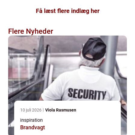
Få læst flere indlæg her
Flere Nyheder
10 juli 2026
Viola Rasmusen
inspiration
Brandvagt