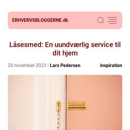
ERHVERVSBLOGGERNE.
dk
Låsesmed: En uundværlig service til
dit hjem
20 november 2023
Lars Pedersen
inspiration