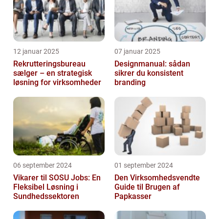
12 januar 2025
07 januar 2025
Rekrutteringsbureau
Designmanual: sådan
sælger – en strategisk
sikrer du konsistent
løsning for virksomheder
branding
06 september 2024
01 september 2024
Vikarer til SOSU Jobs: En
Den Virksomhedsvendte
Fleksibel Løsning i
Guide til Brugen af
Sundhedssektoren
Papkasser