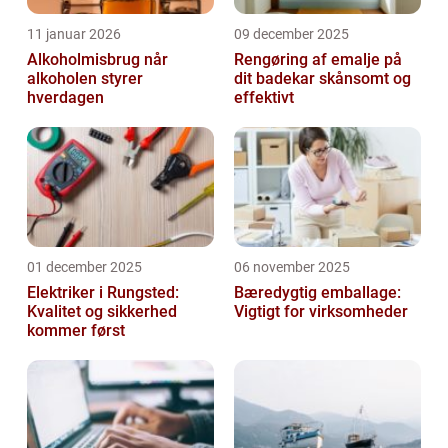
11 januar 2026
09 december 2025
Alkoholmisbrug når
Rengøring af emalje på
alkoholen styrer
dit badekar skånsomt og
hverdagen
effektivt
01 december 2025
06 november 2025
Elektriker i Rungsted:
Bæredygtig emballage:
Kvalitet og sikkerhed
Vigtigt for virksomheder
kommer først