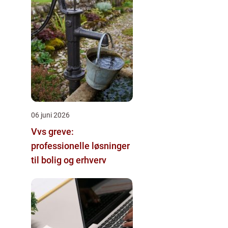
06 juni 2026
Vvs greve:
professionelle løsninger
til bolig og erhverv