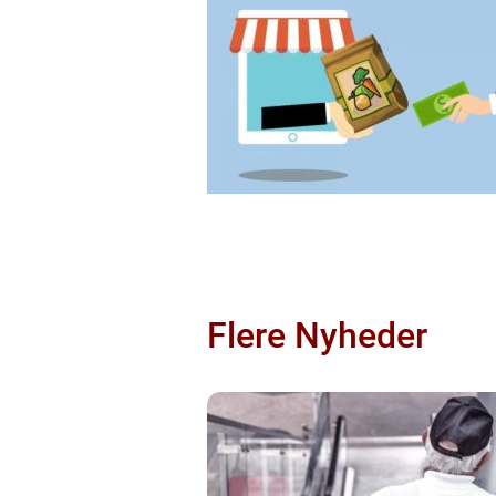
Flere Nyheder