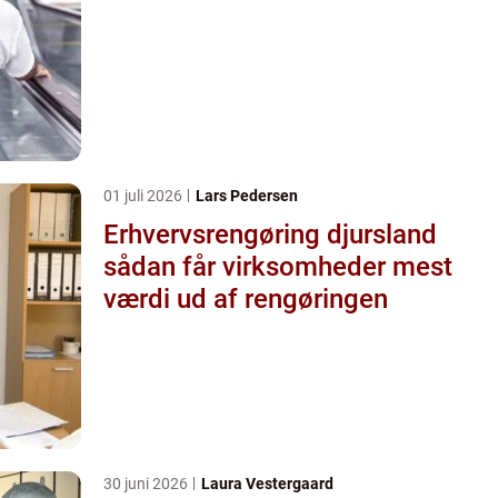
01 juli 2026
Lars Pedersen
Erhvervsrengøring djursland
sådan får virksomheder mest
værdi ud af rengøringen
30 juni 2026
Laura Vestergaard