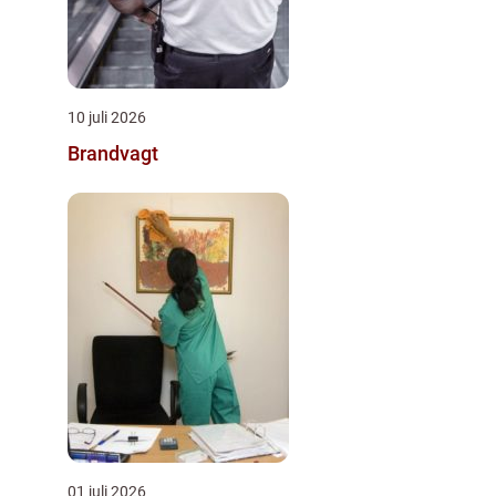
10 juli 2026
Brandvagt
01 juli 2026