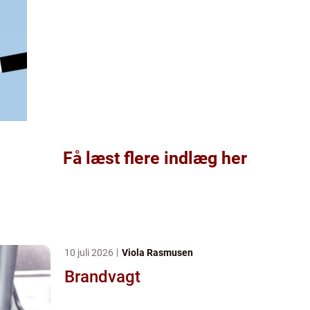
Få læst flere indlæg her
10 juli 2026
Viola Rasmusen
Brandvagt