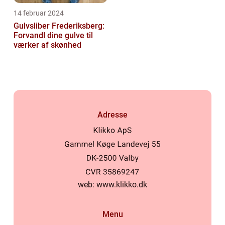
14 februar 2024
Gulvsliber Frederiksberg:
Forvandl dine gulve til
værker af skønhed
Adresse
web:
www.klikko.dk
Menu