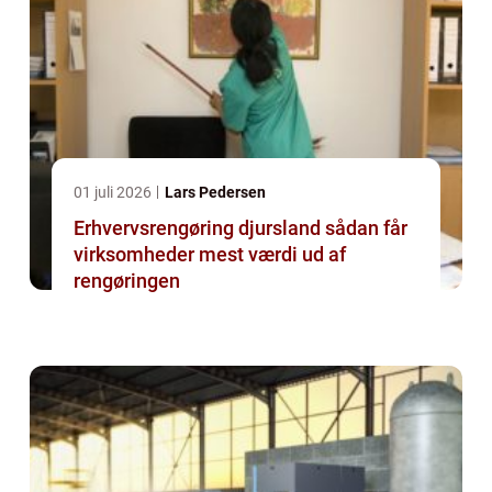
01 juli 2026
Lars Pedersen
Erhvervsrengøring djursland sådan får
virksomheder mest værdi ud af
rengøringen