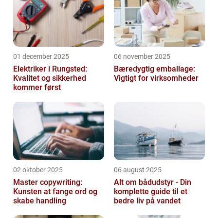
01 december 2025
06 november 2025
Elektriker i Rungsted:
Bæredygtig emballage:
Kvalitet og sikkerhed
Vigtigt for virksomheder
kommer først
02 oktober 2025
06 august 2025
Master copywriting:
Alt om bådudstyr - Din
Kunsten at fange ord og
komplette guide til et
skabe handling
bedre liv på vandet