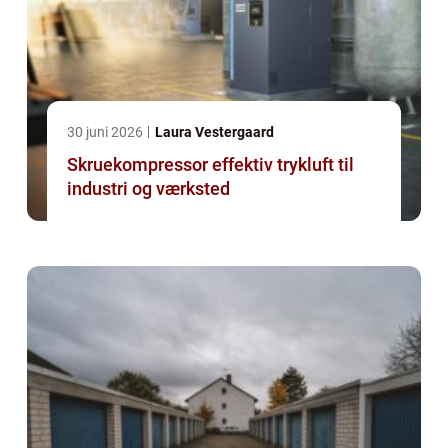
30 juni 2026
Laura Vestergaard
Skruekompressor effektiv trykluft til
industri og værksted