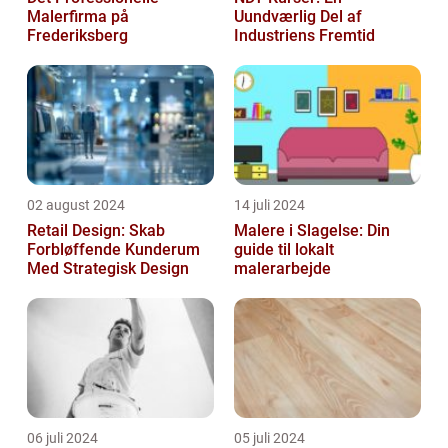
Malerfirma på
Uundværlig Del af
Frederiksberg
Industriens Fremtid
02 august 2024
14 juli 2024
Retail Design: Skab
Malere i Slagelse: Din
Forbløffende Kunderum
guide til lokalt
Med Strategisk Design
malerarbejde
06 juli 2024
05 juli 2024