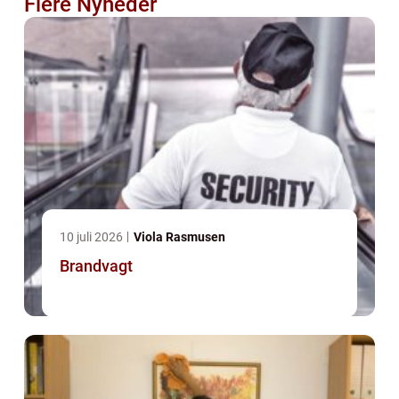
Flere Nyheder
10 juli 2026
Viola Rasmusen
Brandvagt