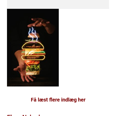
Få læst flere indlæg her