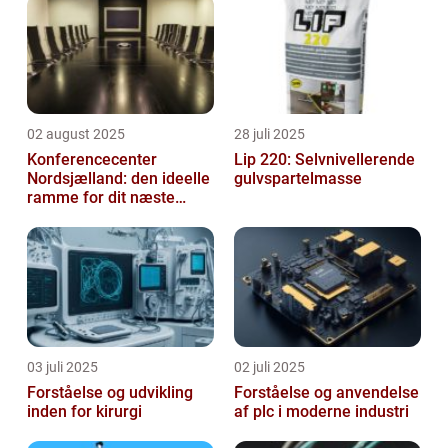
02 august 2025
28 juli 2025
Konferencecenter
Lip 220: Selvnivellerende
Nordsjælland: den ideelle
gulvspartelmasse
ramme for dit næste
arrangement
03 juli 2025
02 juli 2025
Forståelse og udvikling
Forståelse og anvendelse
inden for kirurgi
af plc i moderne industri