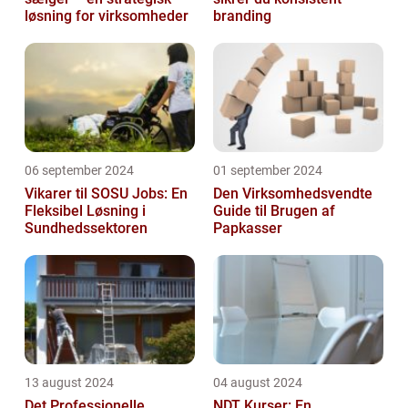
løsning for virksomheder
branding
06 september 2024
01 september 2024
Vikarer til SOSU Jobs: En
Den Virksomhedsvendte
Fleksibel Løsning i
Guide til Brugen af
Sundhedssektoren
Papkasser
13 august 2024
04 august 2024
Det Professionelle
NDT Kurser: En