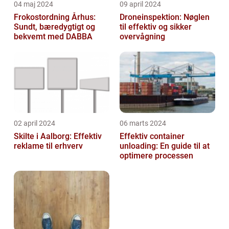
04 maj 2024
09 april 2024
Frokostordning Århus:
Droneinspektion: Nøglen
Sundt, bæredygtigt og
til effektiv og sikker
bekvemt med DABBA
overvågning
02 april 2024
06 marts 2024
Skilte i Aalborg: Effektiv
Effektiv container
reklame til erhverv
unloading: En guide til at
optimere processen