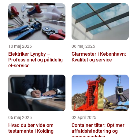
10 maj 2025
06 maj 2025
Elektriker Lyngby –
Glarmester i København:
Professionel og pålidelig
Kvalitet og service
el-service
06 maj 2025
02 april 2025
Hvad du bør vide om
Container tilter: Optimer
testamente i Kolding
affaldshåndtering og
genanvendelse