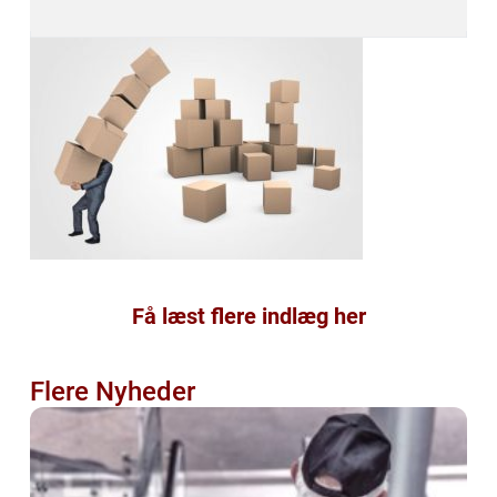
Få læst flere indlæg her
Flere Nyheder