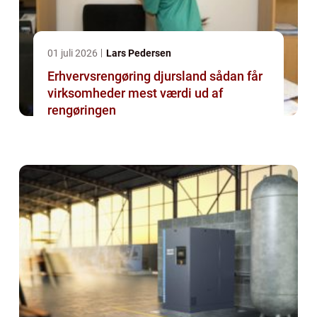
01 juli 2026
Lars Pedersen
Erhvervsrengøring djursland sådan får
virksomheder mest værdi ud af
rengøringen