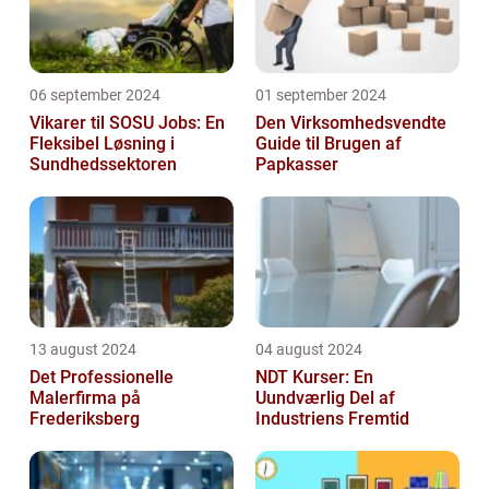
06 september 2024
01 september 2024
Vikarer til SOSU Jobs: En
Den Virksomhedsvendte
Fleksibel Løsning i
Guide til Brugen af
Sundhedssektoren
Papkasser
13 august 2024
04 august 2024
Det Professionelle
NDT Kurser: En
Malerfirma på
Uundværlig Del af
Frederiksberg
Industriens Fremtid