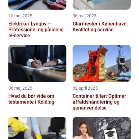
10 maj 2025
06 maj 2025
Elektriker Lyngby –
Glarmester i København:
Professionel og pålidelig
Kvalitet og service
el-service
06 maj 2025
02 april 2025
Hvad du bør vide om
Container tilter: Optimer
testamente i Kolding
affaldshåndtering og
genanvendelse