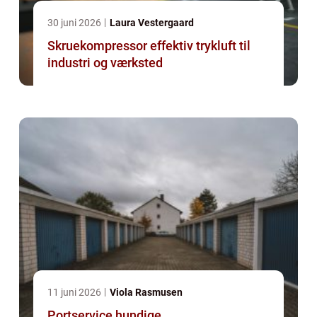
30 juni 2026
Laura Vestergaard
Skruekompressor effektiv trykluft til
industri og værksted
11 juni 2026
Viola Rasmusen
Portservice hundige