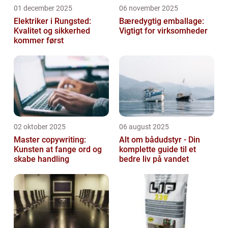
01 december 2025
06 november 2025
Elektriker i Rungsted:
Bæredygtig emballage:
Kvalitet og sikkerhed
Vigtigt for virksomheder
kommer først
02 oktober 2025
06 august 2025
Master copywriting:
Alt om bådudstyr - Din
Kunsten at fange ord og
komplette guide til et
skabe handling
bedre liv på vandet