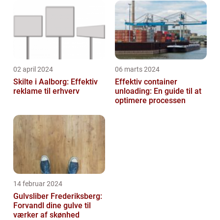
02 april 2024
06 marts 2024
Skilte i Aalborg: Effektiv
Effektiv container
reklame til erhverv
unloading: En guide til at
optimere processen
14 februar 2024
Gulvsliber Frederiksberg:
Forvandl dine gulve til
værker af skønhed