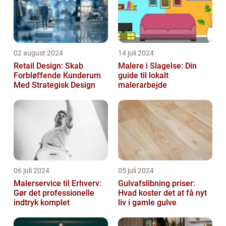
02 august 2024
14 juli 2024
Retail Design: Skab
Malere i Slagelse: Din
Forbløffende Kunderum
guide til lokalt
Med Strategisk Design
malerarbejde
06 juli 2024
05 juli 2024
Malerservice til Erhverv:
Gulvafslibning priser:
Gør det professionelle
Hvad koster det at få nyt
indtryk komplet
liv i gamle gulve