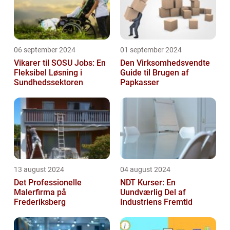
06 september 2024
01 september 2024
Vikarer til SOSU Jobs: En
Den Virksomhedsvendte
Fleksibel Løsning i
Guide til Brugen af
Sundhedssektoren
Papkasser
13 august 2024
04 august 2024
Det Professionelle
NDT Kurser: En
Malerfirma på
Uundværlig Del af
Frederiksberg
Industriens Fremtid