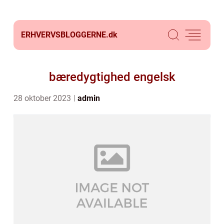
ERHVERVSBLOGGERNE.
dk
bæredygtighed engelsk
28 oktober 2023
admin