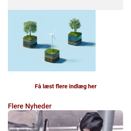
Få læst flere indlæg her
Flere Nyheder