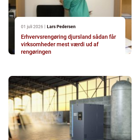
01 juli 2026
Lars Pedersen
Erhvervsrengøring djursland sådan får
virksomheder mest værdi ud af
rengøringen