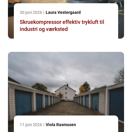
30 juni 2026
Laura Vestergaard
Skruekompressor effektiv trykluft til
industri og værksted
11 juni 2026
Viola Rasmusen