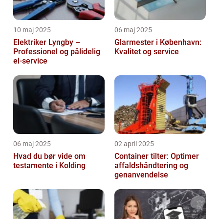
10 maj 2025
06 maj 2025
Elektriker Lyngby –
Glarmester i København:
Professionel og pålidelig
Kvalitet og service
el-service
06 maj 2025
02 april 2025
Hvad du bør vide om
Container tilter: Optimer
testamente i Kolding
affaldshåndtering og
genanvendelse