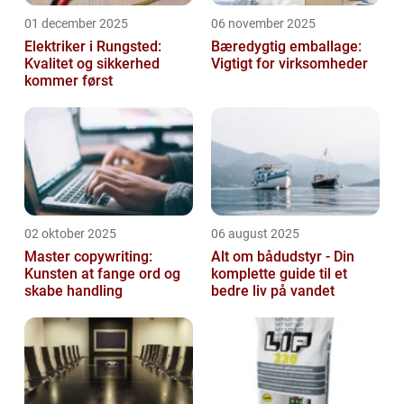
01 december 2025
06 november 2025
Elektriker i Rungsted:
Bæredygtig emballage:
Kvalitet og sikkerhed
Vigtigt for virksomheder
kommer først
02 oktober 2025
06 august 2025
Master copywriting:
Alt om bådudstyr - Din
Kunsten at fange ord og
komplette guide til et
skabe handling
bedre liv på vandet